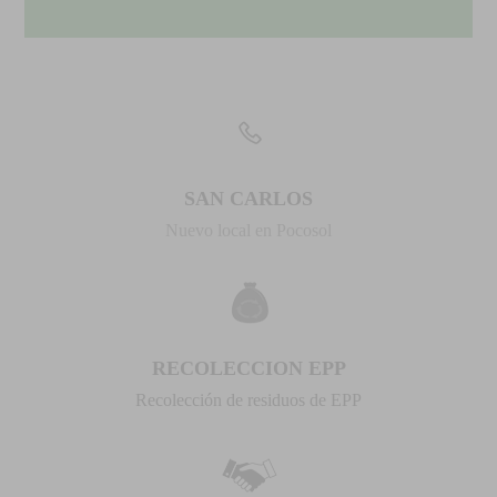
SAN CARLOS
Nuevo local en Pocosol
RECOLECCION EPP
Recolección de residuos de EPP