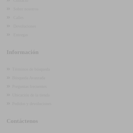
Contacto
Sobre nosotros
Calles
Devoluciones
Entregas
Información
Términos de búsqueda
Búsqueda Avanzada
Preguntas frecuentes
Ubicación de la tienda
Pedidos y devoluciones
Contáctenos