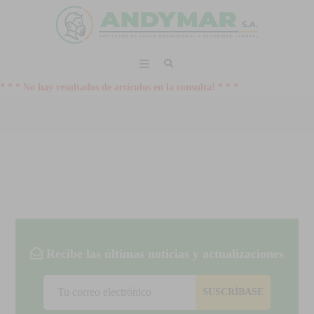
* * * No hay resultados de artículos en la consulta! * * *
Recibe las últimas noticias y actualizaciones
SUSCRÍBASE