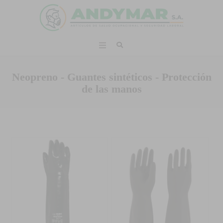
Neopreno - Guantes sintéticos - Protección
de las manos