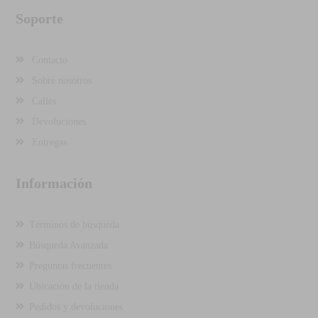
Soporte
Contacto
Sobre nosotros
Calles
Devoluciones
Entregas
Información
Términos de búsqueda
Búsqueda Avanzada
Preguntas frecuentes
Ubicación de la tienda
Pedidos y devoluciones