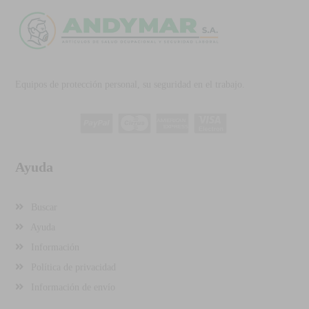
Equipos de protección personal, su seguridad en el trabajo.
Ayuda
Buscar
Ayuda
Información
Política de privacidad
Información de envío