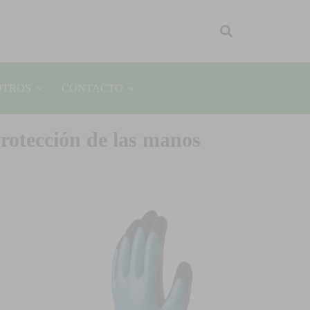
OTROS
CONTACTO
Protección de las manos