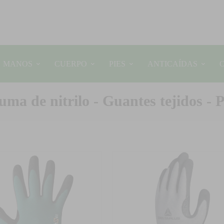
MANOS
CUERPO
PIES
ANTICAÍDAS
a de nitrilo - Guantes tejidos - 