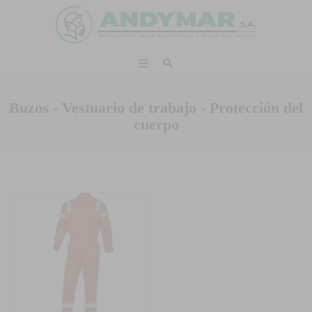
Buzos - Vestuario de trabajo - Protección del
cuerpo