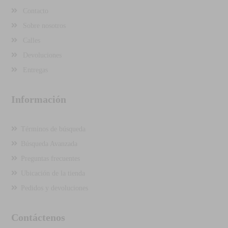
Contacto
Sobre nosotros
Calles
Devoluciones
Entregas
Información
Términos de búsqueda
Búsqueda Avanzada
Preguntas frecuentes
Ubicación de la tienda
Pedidos y devoluciones
Contáctenos