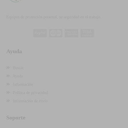
Equipos de protección personal, su seguridad en el trabajo.
Ayuda
Buscar
Ayuda
Información
Política de privacidad
Información de envío
Soporte