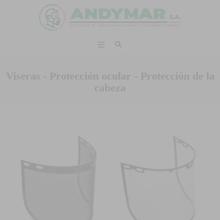
Viseras - Protección ocular - Protección de la
cabeza