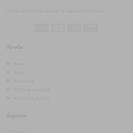
Equipos de protección personal, su seguridad en el trabajo.
Ayuda
Buscar
Ayuda
Información
Política de privacidad
Información de envío
Soporte
Contacto