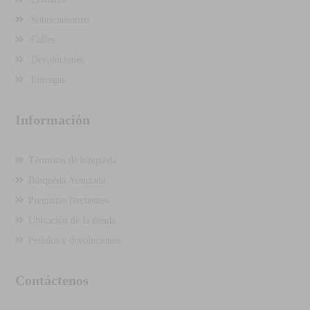
Sobre nosotros
Calles
Devoluciones
Entregas
Información
Términos de búsqueda
Búsqueda Avanzada
Preguntas frecuentes
Ubicación de la tienda
Pedidos y devoluciones
Contáctenos