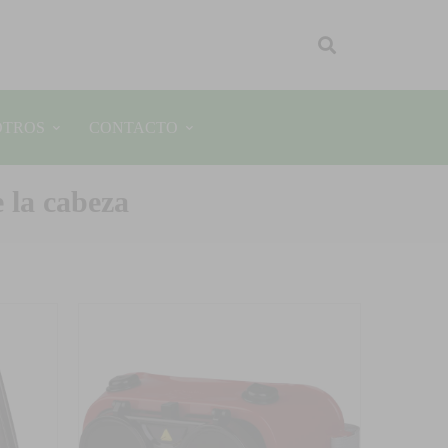
OTROS
CONTACTO
e la cabeza