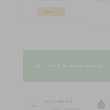
Leer más
Recibe las últimas noticias y 
SAN CARLOS
Nuevo local en Pocosol