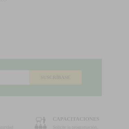
SUSCRÍBASE
CAPACITACIONES
guridad
Solicite la programación.