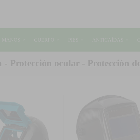
MANOS
CUERPO
PIES
ANTICAÍDAS
- Protección ocular - Protección d