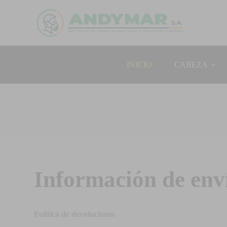
INICIO
CABEZA
Información de env
Política de devoluciones