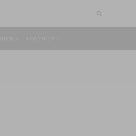
OTROS
CONTACTO