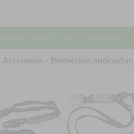
MANOS
CUERPO
PIES
ANTICAÍDAS
Accesorios - Protección anticaídas