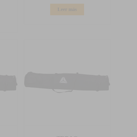
Leer más