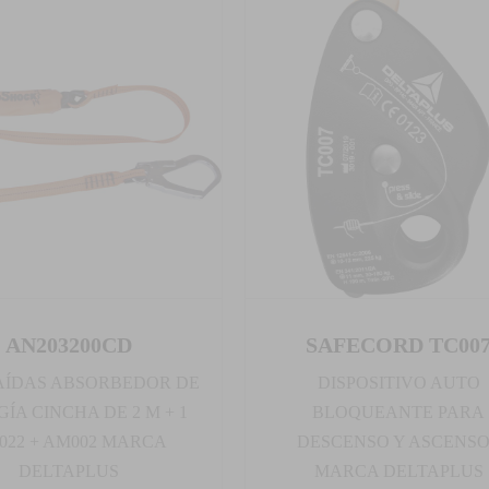
AN203200CD
SAFECORD TC00
AÍDAS ABSORBEDOR DE
DISPOSITIVO AUTO
ÍA CINCHA DE 2 M + 1
BLOQUEANTE PARA
022 + AM002 MARCA
DESCENSO Y ASCENSO
DELTAPLUS
MARCA DELTAPLUS