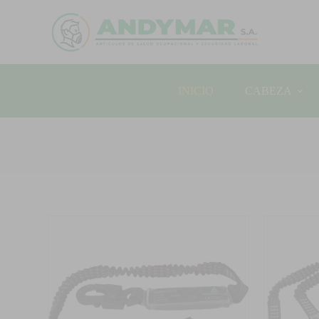
INICIO
CABEZA