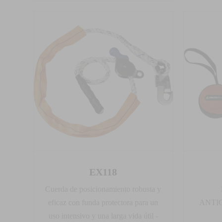
EX118
Cuerda de posicionamiento robusta y
eficaz con funda protectora para un
ANTI
uso intensivo y una larga vida útil -