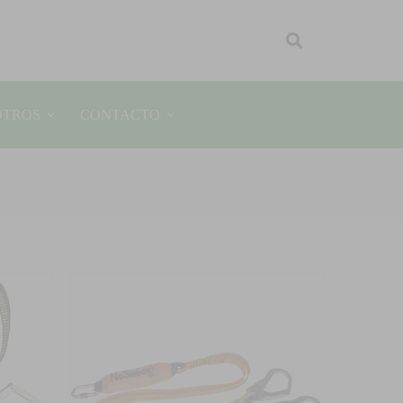
OTROS
CONTACTO