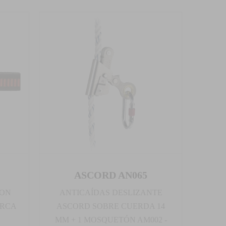
ASCORD AN065
CON
ANTICAÍDAS DESLIZANTE
ARCA
ASCORD SOBRE CUERDA 14
MM + 1 MOSQUETÓN AM002 -